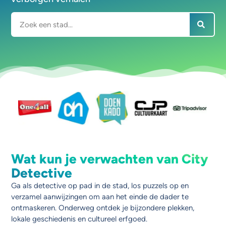
Wat kun je verwachten van City
Detective
Ga als detective op pad in de stad, los puzzels op en
verzamel aanwijzingen om aan het einde de dader te
ontmaskeren. Onderweg ontdek je bijzondere plekken,
lokale geschiedenis en cultureel erfgoed.