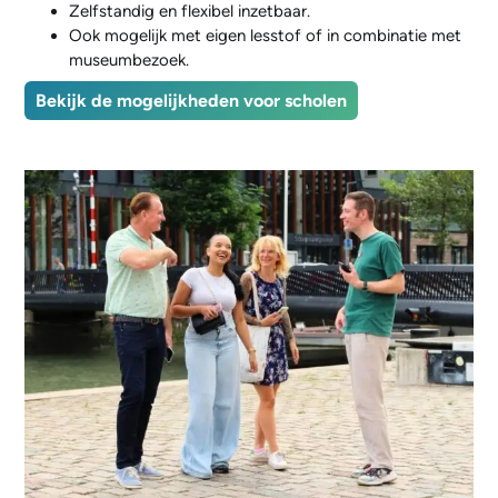
Zelfstandig en flexibel inzetbaar.
Ook mogelijk met eigen lesstof of in combinatie met
museumbezoek.
Bekijk de mogelijkheden voor scholen