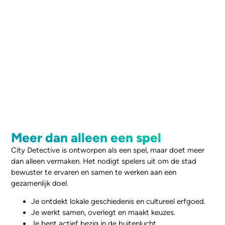
Meer dan alleen een spel
City Detective is ontworpen als een spel, maar doet meer
dan alleen vermaken. Het nodigt spelers uit om de stad
bewuster te ervaren en samen te werken aan een
gezamenlijk doel.
Je ontdekt lokale geschiedenis en cultureel erfgoed.
Je werkt samen, overlegt en maakt keuzes.
Je bent actief bezig in de buitenlucht.