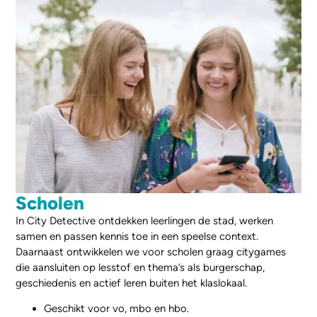
Scholen
In City Detective ontdekken leerlingen de stad, werken
samen en passen kennis toe in een speelse context.
Daarnaast ontwikkelen we voor scholen graag citygames
die aansluiten op lesstof en thema’s als burgerschap,
geschiedenis en actief leren buiten het klaslokaal.
Geschikt voor vo, mbo en hbo.