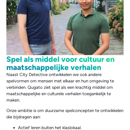
Spel als middel voor cultuur en
maatschappelijke verhalen
Naast City Detective ontwikkelen we ook andere
spelvormen om mensen met elkaar en hun omgeving te
verbinden. Qugato ziet spel als een krachtig middel om
maatschappelijke en culturele verhalen toegankelijk te
maken.
Onze ambitie is om duurzame spelconcepten te ontwikkelen
die bijdragen aan:
Actief leren buiten het klaslokaal.