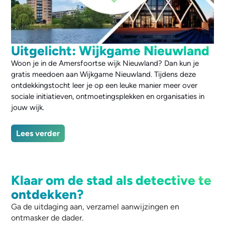
Uitgelicht: Wijkgame Nieuwland
Woon je in de Amersfoortse wijk Nieuwland? Dan kun je
gratis meedoen aan Wijkgame Nieuwland. Tijdens deze
ontdekkingstocht leer je op een leuke manier meer over
sociale initiatieven, ontmoetingsplekken en organisaties in
jouw wijk.
Lees verder
Klaar om de stad als detective te
ontdekken?
Ga de uitdaging aan, verzamel aanwijzingen en
ontmasker de dader.