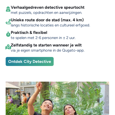
Verhaalgedreven detective speurtocht
met puzzels, opdrachten en aanwijzingen.
Unieke route door de stad (max. 4 km)
langs historische locaties en cultureel erfgoed.
Praktisch & flexibel
te spelen met 2-6 personen in ± 2 uur.
Zelfstandig te starten wanneer je wilt
via je eigen smartphone in de Qugato-app.
Ontdek City Detective