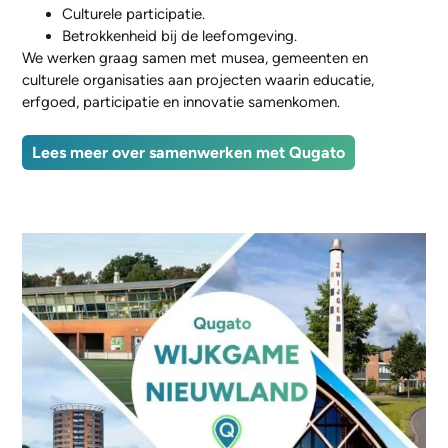
Culturele participatie.
Betrokkenheid bij de leefomgeving.
We werken graag samen met musea, gemeenten en
culturele organisaties aan projecten waarin educatie,
erfgoed, participatie en innovatie samenkomen.
Lees meer over samenwerken met Qugato