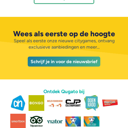
Wees als eerste op de hoogte
Speel als eerste onze nieuwe citygames, ontvang
exclusieve aanbiedingen en meer…
Schrijf je in voor de nieuwsbrief
Ontdek Qugato bij