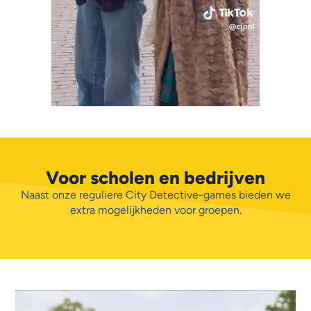
Voor scholen en bedrijven
Naast onze reguliere City Detective-games bieden we
extra mogelijkheden voor groepen.