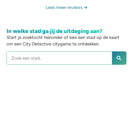
Lees meer reviews ➜
In welke stad ga jij de uitdaging aan?
Start je zoektocht hieronder of kies een stad op de kaart
om een City Detective citygame te ontdekken.