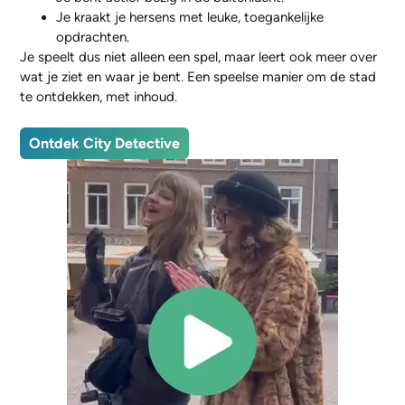
Je kraakt je hersens met leuke, toegankelijke
opdrachten.
Je speelt dus niet alleen een spel, maar leert ook meer over
wat je ziet en waar je bent. Een speelse manier om de stad
te ontdekken, met inhoud.
Ontdek City Detective