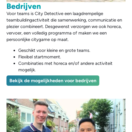
Bedrijven
Voor teams is City Detective een laagdrempelige
teambuildingactiviteit die samenwerking, communicatie en
plezier combineert. Desgewenst verzorgen we ook horeca,
vervoer, een volledig programma of maken we een
persoonlijke citygame op maat.
Geschikt voor kleine en grote teams.
Flexibel startmoment.
Combinaties met horeca en/of andere activiteit
mogelijk.
Bekijk de mogelijkheden voor bedrijven