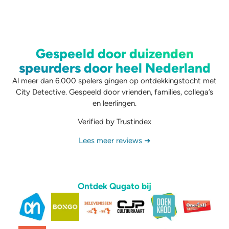
Gespeeld door duizenden
speurders door heel Nederland
Al meer dan 6.000 spelers gingen op ontdekkingstocht met
City Detective. Gespeeld door vrienden, families, collega’s
en leerlingen.
Verified by Trustindex
Lees meer reviews ➜
Ontdek Qugato bij