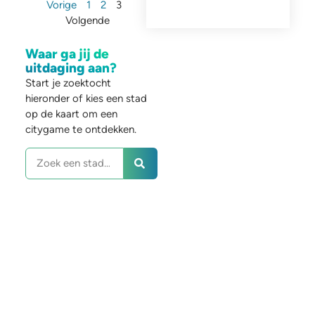
Vorige
1
2
3
Volgende
Waar ga jij de
uitdaging aan?
Start je zoektocht
hieronder of kies een stad
op de kaart om een
citygame te ontdekken.