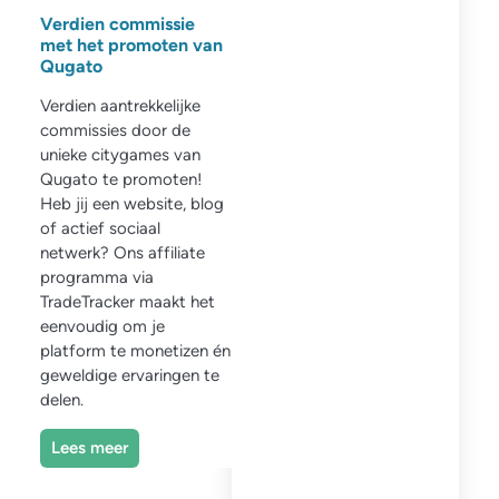
Verdien commissie
met het promoten van
Qugato
Verdien aantrekkelijke
commissies door de
unieke citygames van
Qugato te promoten!
Heb jij een website, blog
of actief sociaal
netwerk? Ons affiliate
programma via
TradeTracker maakt het
eenvoudig om je
platform te monetizen én
geweldige ervaringen te
delen.
Lees meer