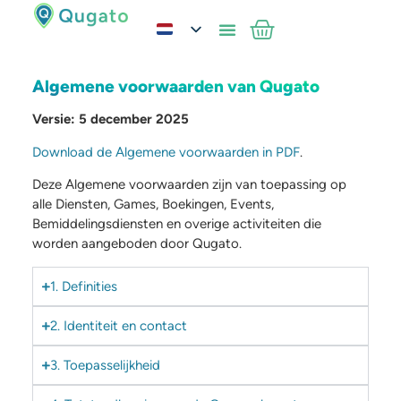
Algemene voorwaarden van Qugato
Versie: 5 december 2025
Download de Algemene voorwaarden in PDF
.
Deze Algemene voorwaarden zijn van toepassing op
alle Diensten, Games, Boekingen, Events,
Bemiddelingsdiensten en overige activiteiten die
worden aangeboden door Qugato.
1. Definities
2. Identiteit en contact
3. Toepasselijkheid