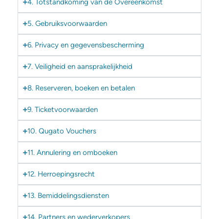
4. Totstandkoming van de Overeenkomst
5. Gebruiksvoorwaarden
6. Privacy en gegevensbescherming
7. Veiligheid en aansprakelijkheid
8. Reserveren, boeken en betalen
9. Ticketvoorwaarden
10. Qugato Vouchers
11. Annulering en omboeken
12. Herroepingsrecht
13. Bemiddelingsdiensten
14. Partners en wederverkopers