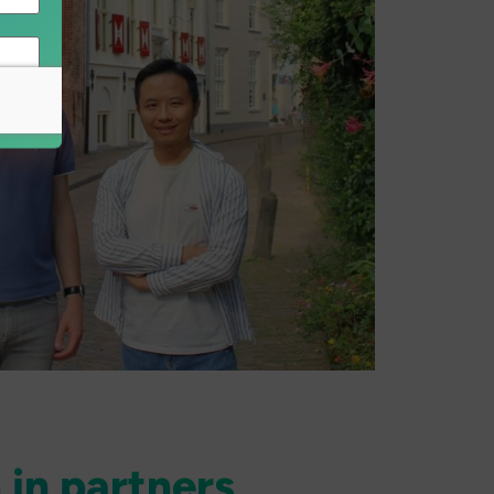
in partners