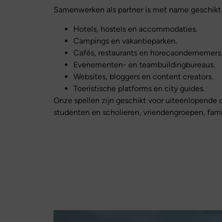
Samenwerken als partner is met name geschikt 
Hotels, hostels en accommodaties.
Campings en vakantieparken.
Cafés, restaurants en horecaondernemers
Evenementen- en teambuildingbureaus.
Websites, bloggers en content creators.
Toeristische platforms en city guides.
Onze spellen zijn geschikt voor uiteenlopende d
studenten en scholieren, vriendengroepen, famil