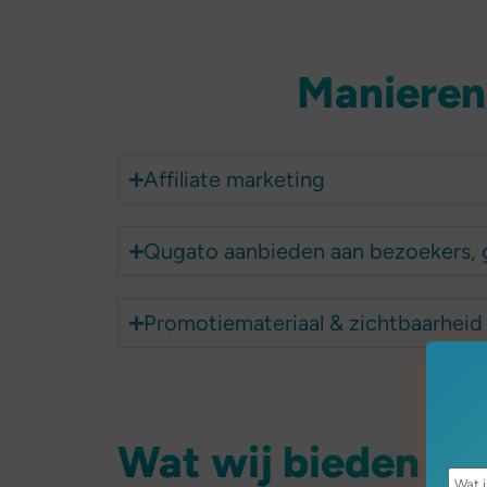
Manieren
Affiliate marketing
Qugato aanbieden aan bezoekers, 
Promotiemateriaal & zichtbaarheid
Wat wij bieden