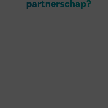
partnerschap?