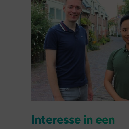
Interesse in een