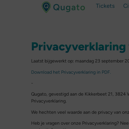
Tickets
C
Privacyverklaring
Laatst bijgewerkt op: maandag 23 september 2
Download het Privacyverklaring in PDF.
-
Qugato, gevestigd aan de Kikkerbeet 21, 3824 
Privacyverklaring.
We hechten veel waarde aan de privacy van onze
Heb je vragen over onze Privacyverklaring? Ne