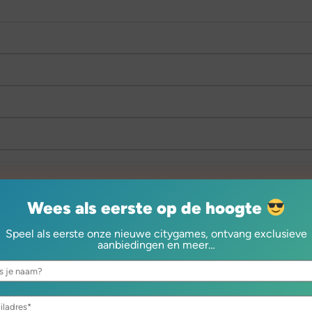
Wees als eerste op de hoogte
Speel als eerste onze nieuwe citygames, ontvang exclusieve
aanbiedingen en meer…