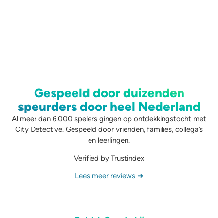
Gespeeld door duizenden
speurders door heel Nederland
Al meer dan 6.000 spelers gingen op ontdekkingstocht met
City Detective. Gespeeld door vrienden, families, collega’s
en leerlingen.
Verified by Trustindex
Lees meer reviews ➜