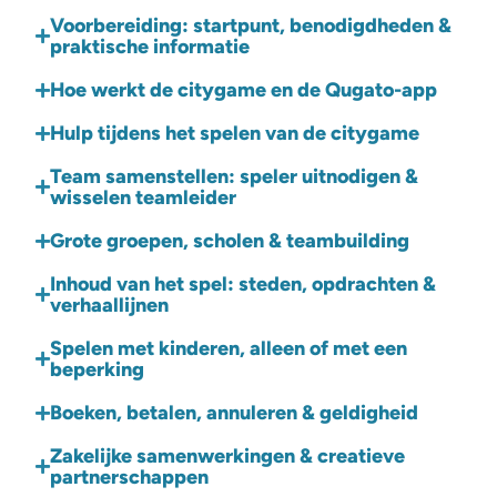
Voorbereiding: startpunt, benodigdheden &
praktische informatie
Hoe werkt de citygame en de Qugato-app
Hulp tijdens het spelen van de citygame
Team samenstellen: speler uitnodigen &
wisselen teamleider
Grote groepen, scholen & teambuilding
Inhoud van het spel: steden, opdrachten &
verhaallijnen
Spelen met kinderen, alleen of met een
beperking
Boeken, betalen, annuleren & geldigheid
Zakelijke samenwerkingen & creatieve
partnerschappen