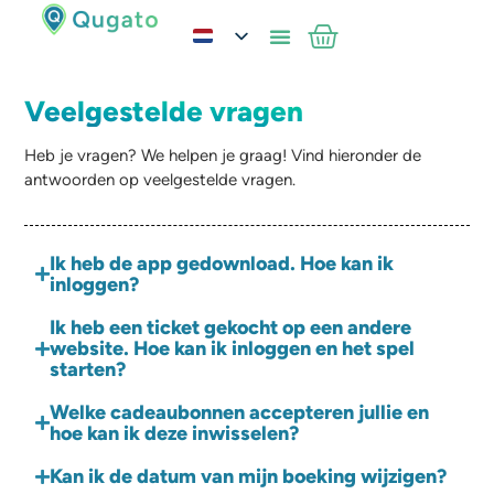
Veelgestelde vragen
Heb je vragen? We helpen je graag! Vind hieronder de
antwoorden op veelgestelde vragen.
Ik heb de app gedownload. Hoe kan ik
inloggen?
Ik heb een ticket gekocht op een andere
website. Hoe kan ik inloggen en het spel
starten?
Welke cadeaubonnen accepteren jullie en
hoe kan ik deze inwisselen?
Kan ik de datum van mijn boeking wijzigen?