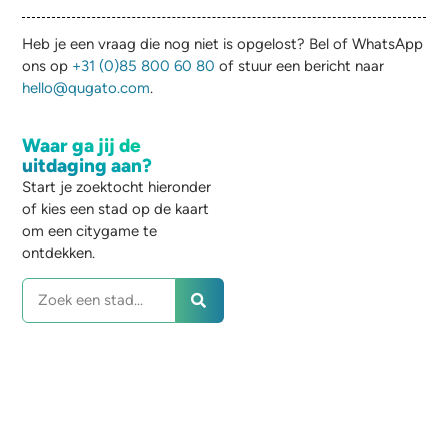
Heb je een vraag die nog niet is opgelost? Bel of WhatsApp
ons op
+31 (0)85 800 60 80
of stuur een bericht naar
hello@qugato.com
.
Waar ga jij de
uitdaging aan?
Start je zoektocht hieronder
of kies een stad op de kaart
om een citygame te
ontdekken.