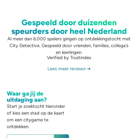
Gespeeld door duizenden
speurders door heel Nederland
Al meer dan 6.000 spelers gingen op ontdekkingstocht met
City Detective. Gespeeld door vrienden, families, collega’s
en leerlingen.
Verified by Trustindex
Lees meer reviews ➜
Waar ga jij de
uitdaging aan?
Start je zoektocht hieronder
of kies een stad op de kaart
om een citygame te
ontdekken.