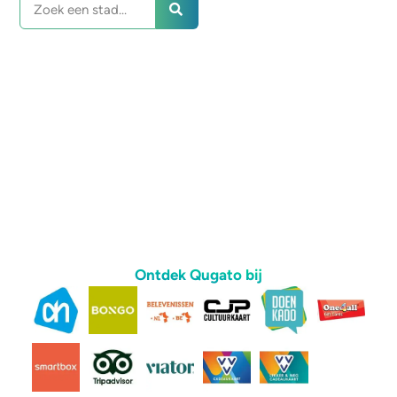
Ontdek Qugato bij