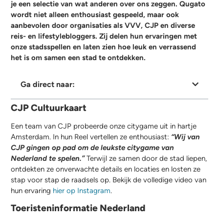
je een selectie van wat anderen over ons zeggen. Qugato
wordt niet alleen enthousiast gespeeld, maar ook
aanbevolen door organisaties als VVV, CJP en diverse
reis- en lifestylebloggers. Zij delen hun ervaringen met
onze stadsspellen en laten zien hoe leuk en verrassend
het is om samen een stad te ontdekken.
Ga direct naar:
CJP Cultuurkaart
Een team van CJP probeerde onze citygame uit in hartje
Amsterdam. In hun Reel vertellen ze enthousiast:
“Wij van
CJP gingen op pad om de leukste citygame van
Nederland te spelen.”
Terwijl ze samen door de stad liepen,
ontdekten ze onverwachte details en locaties en losten ze
stap voor stap de raadsels op. Bekijk de volledige video van
hun ervaring
hier op Instagram
.
Toeristeninformatie Nederland