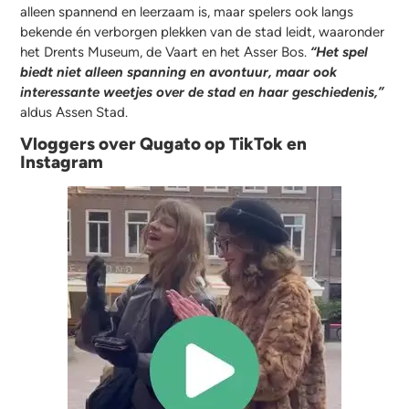
alleen spannend en leerzaam is, maar spelers ook langs
bekende én verborgen plekken van de stad leidt, waaronder
het Drents Museum, de Vaart en het Asser Bos.
“Het spel
biedt niet alleen spanning en avontuur, maar ook
interessante weetjes over de stad en haar geschiedenis,”
aldus Assen Stad.
Vloggers over Qugato op TikTok en
Instagram