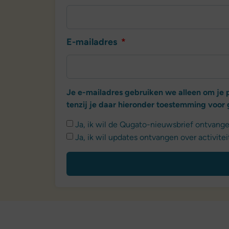
E-mailadres
Je e-mailadres gebruiken we alleen om je p
tenzij je daar hieronder toestemming voor 
Ja, ik wil de Qugato-nieuwsbrief ontvangen
Ja, ik wil updates ontvangen over activi