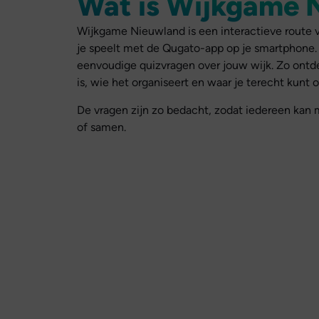
Wat is Wijkgame 
Wijkgame Nieuwland is een interactieve route 
je speelt met de Qugato-app op je smartphone
eenvoudige quizvragen over jouw wijk. Zo ontde
is, wie het organiseert en waar je terecht kunt
De vragen zijn zo bedacht, zodat iedereen kan 
of samen.