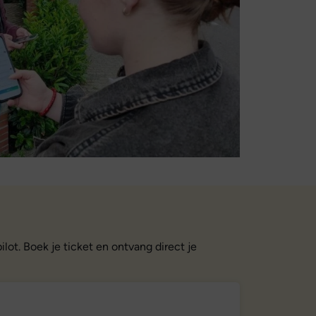
lot. Boek je ticket en ontvang direct je