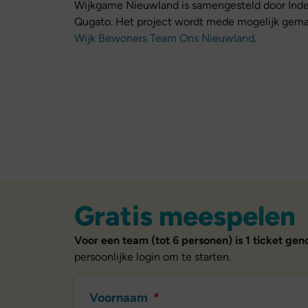
Wijkgame Nieuwland is samengesteld door Ind
Qugato. Het project wordt mede mogelijk gemaa
Wijk Bewoners Team Ons Nieuwland
.
Gratis meespelen
Voor een team (tot 6 personen) is 1 ticket gen
persoonlijke login om te starten.
Voornaam