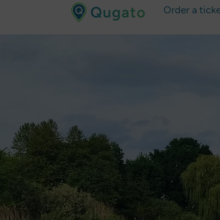
Order a tick