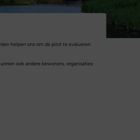
den helpen ons om de pilot te evalueren
kunnen ook andere bewoners, organisaties