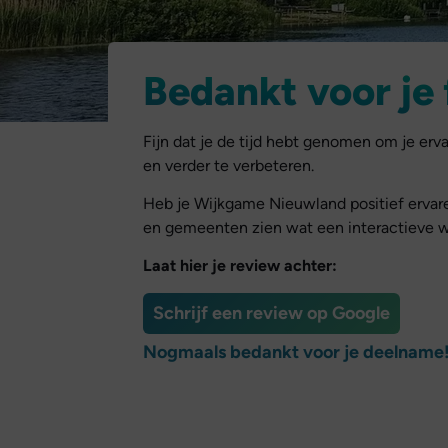
Bedankt voor je
Fijn dat je de tijd hebt genomen om je e
en verder te verbeteren.
Heb je Wijkgame Nieuwland positief ervar
en gemeenten zien wat een interactieve 
Laat hier je review achter:
Schrijf een review op Google
Nogmaals bedankt voor je deelname