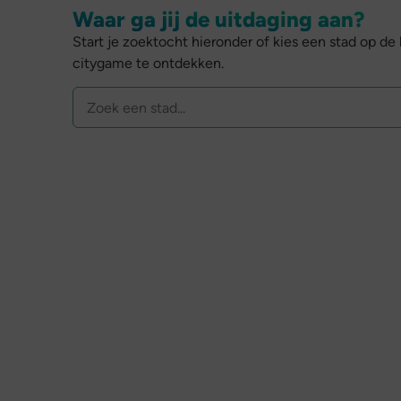
Waar ga jij de uitdaging aan?
Start je zoektocht hieronder of kies een stad op de
citygame te ontdekken.