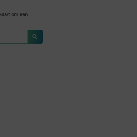
 kaart om een