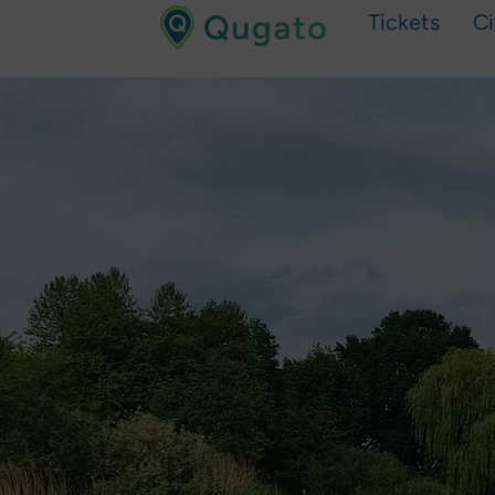
Tickets
C