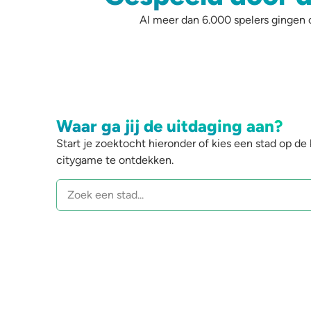
Al meer dan 6.000 spelers gingen o
Waar ga jij de uitdaging aan?
Start je zoektocht hieronder of kies een stad op de
citygame te ontdekken.