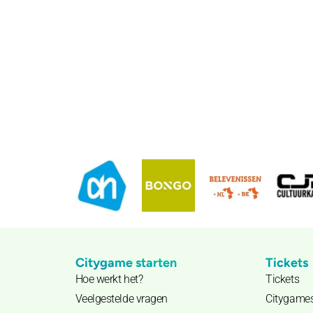
Citygame starten
Tickets
Hoe werkt het?
Tickets
Veelgestelde vragen
Citygame