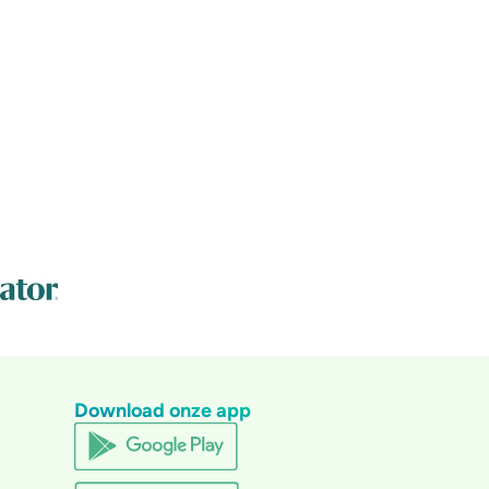
Download onze app