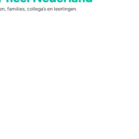
 families, collega’s en leerlingen.