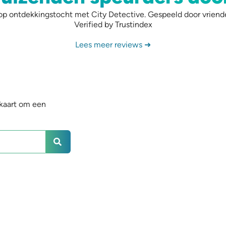
p ontdekkingstocht met City Detective. Gespeeld door vrienden,
Verified by Trustindex
Lees meer reviews ➜
 kaart om een