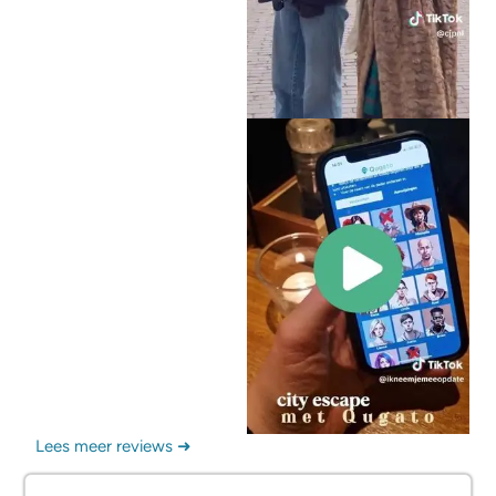
Lees meer reviews ➜