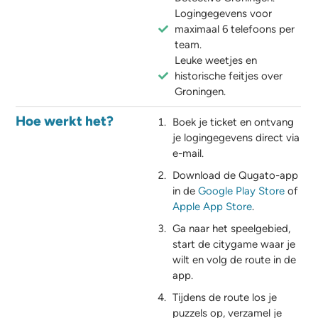
Logingegevens voor
maximaal 6 telefoons per
team.
Leuke weetjes en
historische feitjes over
Groningen.
Hoe werkt het?
Boek je ticket en ontvang
je logingegevens direct via
e-mail.
Download de Qugato-app
in de
Google Play Store
of
Apple App Store
.
Ga naar het speelgebied,
start de citygame waar je
wilt en volg de route in de
app.
Tijdens de route los je
puzzels op, verzamel je