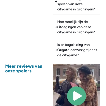
spelen van deze
citygame in Groningen?
Hoe moeilijk zijn de
uitdagingen van deze
citygame in Groningen?
Is er begeleiding van
Qugato aanwezig tijdens
de citygame?
Meer reviews van
onze spelers