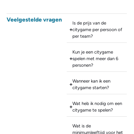
Veelgestelde vragen
Is de prijs van de
citygame per persoon of
per team?
Kun je een citygame
spelen met meer dan 6
personen?
Wanneer kan ik een
citygame starten?
Wat heb ik nodig om een
citygame te spelen?
Wat is de
minimumleeftijd voor het