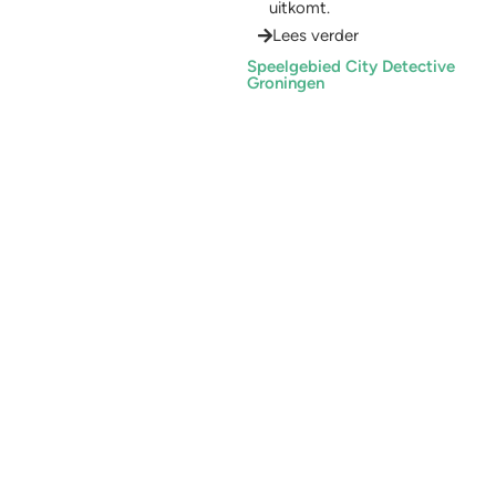
uitkomt.
Lees verder
Speelgebied City Detective
Groningen