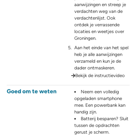
aanwijzingen en streep je
verdachten weg van de
verdachtenlijst. Ook
ontdek je verrassende
locaties en weetjes over
Groningen.
Aan het einde van het spel
heb je alle aanwijzingen
verzameld en kun je de
dader ontmaskeren.
Bekijk de instructievideo
Goed om te weten
Neem een volledig
opgeladen smartphone
mee. Een powerbank kan
handig zijn.
Batterij besparen? Sluit
tussen de opdrachten
gerust je scherm.