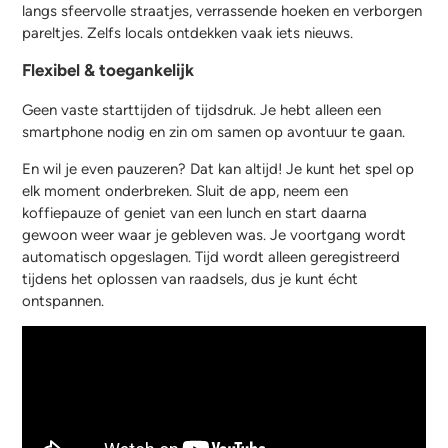
langs sfeervolle straatjes, verrassende hoeken en verborgen
pareltjes. Zelfs locals ontdekken vaak iets nieuws.
Flexibel & toegankelijk
Geen vaste starttijden of tijdsdruk. Je hebt alleen een
smartphone nodig en zin om samen op avontuur te gaan.
En wil je even pauzeren? Dat kan altijd! Je kunt het spel op
elk moment onderbreken. Sluit de app, neem een
koffiepauze of geniet van een lunch en start daarna
gewoon weer waar je gebleven was. Je voortgang wordt
automatisch opgeslagen. Tijd wordt alleen geregistreerd
tijdens het oplossen van raadsels, dus je kunt écht
ontspannen.