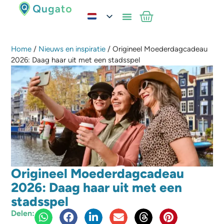
Home
/
Nieuws en inspiratie
/ Origineel Moederdagcadeau
2026: Daag haar uit met een stadsspel
Origineel Moederdagcadeau
2026: Daag haar uit met een
stadsspel
Delen: