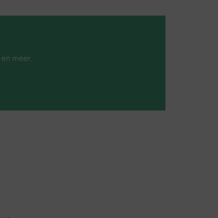
 en meer.